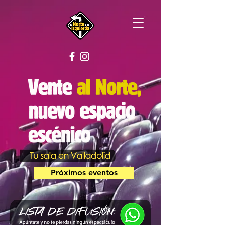
Próximos eventos