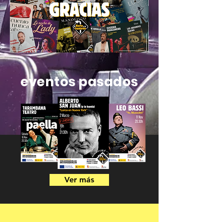
eventos pasados
Ver más