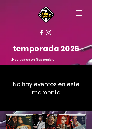
temporada 2026
¡Nos vemos en Septiembre!
No hay eventos en este
momento