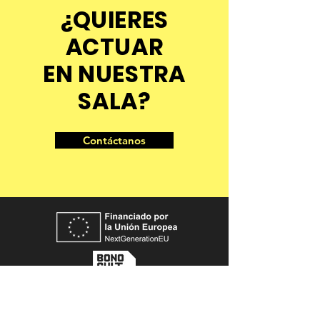
¿QUIERES
ACTUAR
EN NUESTRA
SALA?
Contáctanos