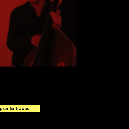
rar Entradas