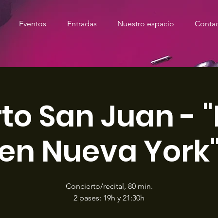
Eventos
Entradas
Nuestro espacio
Conta
to San Juan - 
en Nueva York
Concierto/recital, 80 min.
2 pases: 19h y 21:30h