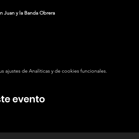
an Juan y la Banda Obrera
ajustes de Analíticas y de cookies funcionales.
te evento