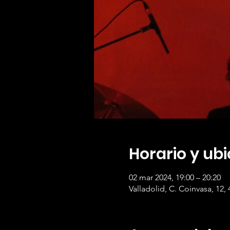
Horario y ub
02 mar 2024, 19:00 – 20:20
Valladolid, C. Coinvasa, 12,