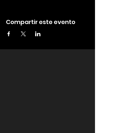
Compartir este evento