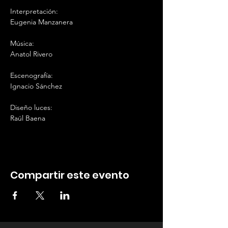
Interpretación:
Eugenia Manzanera
Música:
Anatol Rivero
Escenografía:
Ignacio Sánchez
Diseño luces:
Raúl Baena
Compartir este evento