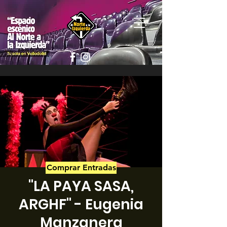
Comprar Entradas
"LA PAYA SASA,
ARGHF" - Eugenia
Manzanera