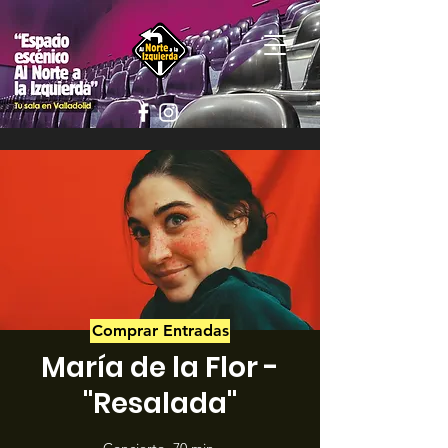
Comprar Entradas
María de la Flor -
"Resalada"