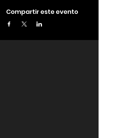
Compartir este evento