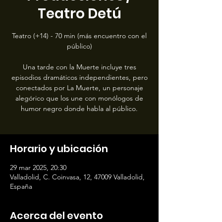
Teatro Detú
Teatro (+14) - 70 min (más encuentro con el
público)
Una tarde con la Muerte incluye tres
episodios dramáticos independientes, pero
conectados por La Muerte, un personaje
alegórico que los une con monólogos de
humor negro donde habla al público.
Horario y ubicación
29 mar 2025, 20:30
Valladolid, C. Coinvasa, 12, 47009 Valladolid,
España
Acerca del evento