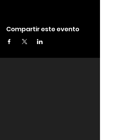
Compartir este evento