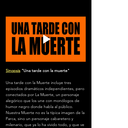
Sinopsis
 "Una tarde con la muerte" 
Una tarde con la Muerte incluye tres 
episodios dramáticos independientes, pero 
conectados por La Muerte, un personaje 
alegórico que los une con monólogos de 
humor negro donde habla al público. 
Nuestra Muerte no es la típica imagen de la 
Parca, sino un personaje cabaretero y 
milenario, que ya lo ha vivido todo, y que ve 