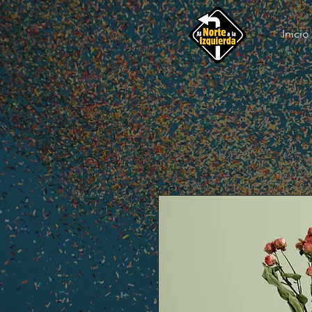
Inicio